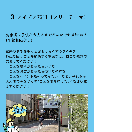
3
アイデア部門（フリーテーマ）
対象者：子供から大人までどなたでも参加OK！
(年齢制限なし)
宮崎のまちをもっとおもしろくするアイデア
身近な困りごとを解決する提案など、自由な発想で
応募してください！
「こんな場所があったらいいな」
「こんなお店があったら便利なのにな」
「こんなイベントをやってみたい」など、子供から
大人までみなさんの“こんなまちにしたい”をぜひ教
えてください！