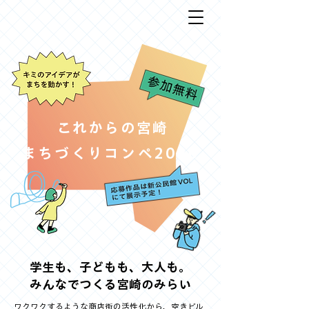
これからの宮崎
まちづくりコンペ2026
学生も、子どもも、大人も。
みんなでつくる宮崎のみらい
ワクワクするような商店街の活性化から、空きビル