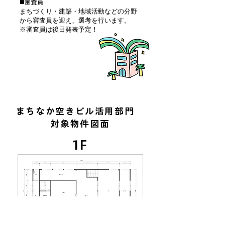
◼️審査員
まちづくり・建築・地域活動などの分野
から審査員を迎え、選考を行います。
※審査員は後日発表予定！
まちなか空きビル活用部門
対象物件図面
1F