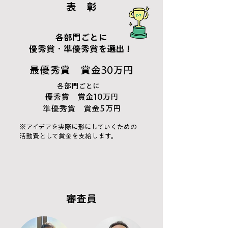
表 彰
各部門ごとに
優秀賞・準優秀賞を選出！
最優秀賞 賞金30万円
各部門ごとに
優秀賞 賞金10万円
準優秀賞 賞金5万円
※アイデアを実際に形にしていくための
活動費として賞金を支給します。
​審査員