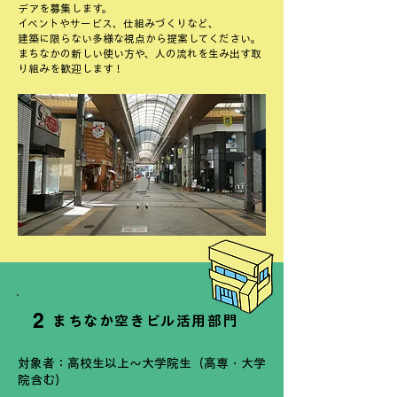
デアを募集します。
イベントやサービス、仕組みづくりなど、
建築に限らない多様な視点から提案してください。
まちなかの新しい使い方や、人の流れを生み出す取
り組みを歓迎します！
2
まちなか空きビル活用部門
対象者：高校生以上〜大学院生（高専・大学
院含む）