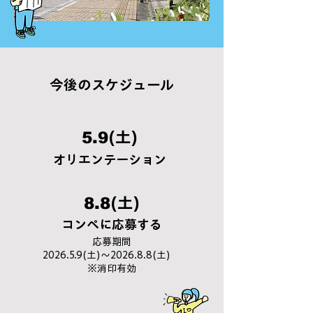
​今後のスケジュール
5.9
(土)
オリエンテーション
8.8
(土)
コンペに応募する
応募期間
2026.5.9(土)〜2026.8.8(土)
※消印有効