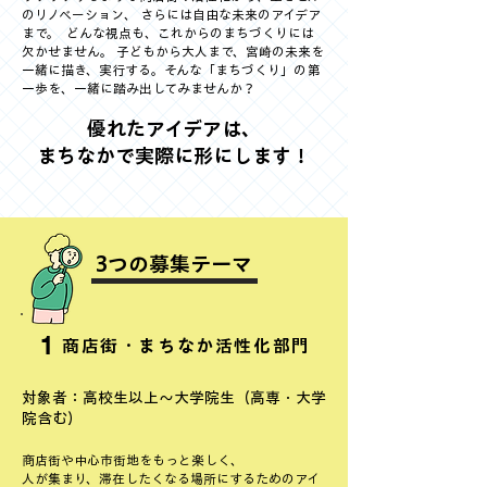
のリノベーション、 さらには自由な未来のアイデア
まで。 どんな視点も、これからのまちづくりには
欠かせません。 子どもから大人まで、宮崎の未来を
一緒に描き、実行する。そんな「まちづくり」の第
一歩を、一緒に踏み出してみませんか？
優れたアイデアは、
まちなかで実際に形にします！
​3つの募集テーマ
1
商店街・まちなか活性化部門
対象者：高校生以上〜大学院生（高専・大学
院含む）
商店街や中心市街地をもっと楽しく、
人が集まり、滞在したくなる場所にするためのアイ